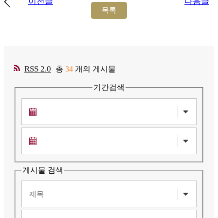
이전글
다음글
RSS 2.0
총
34
개의 게시물
기간검색
게시물 검색