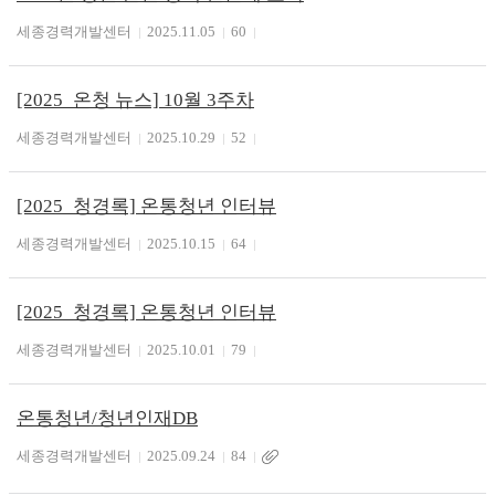
세종경력개발센터
2025.11.05
60
[2025_온청 뉴스] 10월 3주차
세종경력개발센터
2025.10.29
52
[2025_청경록] 온통청년 인터뷰
세종경력개발센터
2025.10.15
64
[2025_청경록] 온통청년 인터뷰
세종경력개발센터
2025.10.01
79
온통청년/청년인재DB
세종경력개발센터
2025.09.24
84