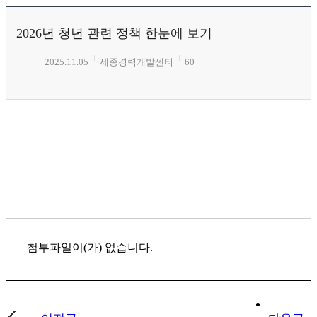
2026년 청년 관련 정책 한눈에 보기
2025.11.05
세종경력개발센터
60
첨부파일이(가) 없습니다.