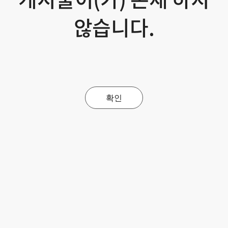
않습니다.