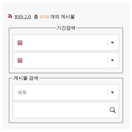
RSS 2.0
총
1034
개의 게시물
기간검색
게시물 검색