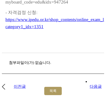
myboard_code=edu&idx=947264
- 자격검정 신청:
https://www.ipedu.or.kr/shop_contents/online_exam_li
category1_idx=1351
첨부파일이(가) 없습니다.
이전글
다음글