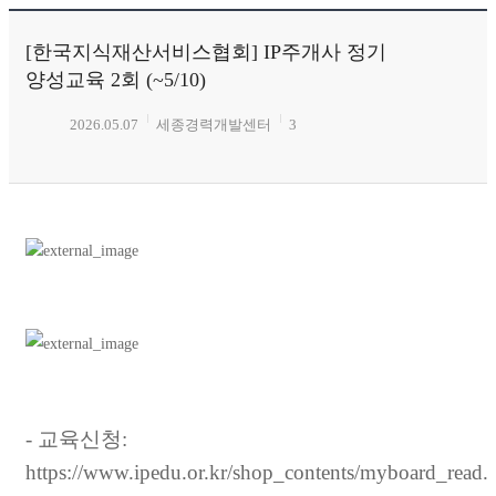
[한국지식재산서비스협회] IP주개사 정기
양성교육 2회 (~5/10)
2026.05.07
세종경력개발센터
3
- 교육신청:
https://www.ipedu.or.kr/shop_contents/myboard_read.