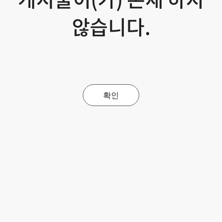
않습니다.