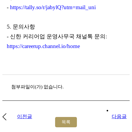
-
https://tally.so/r/jabylQ?utm=
mail_uni
5. 문의사항
- 신한 커리어업 운영사무국 채널톡 문의:
https://careerup.channel.io/
home
첨부파일이(가) 없습니다.
이전글
다음글