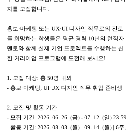
자를 모집합니다.
홍보·마케팅 또는 UX·UI 디자인 직무로의 진로
를 희망하는 학생들은 평균 경력 10년의 현직자
멘토와 함께 실제 기업 프로젝트를 수행하는 신
한 커리어업 프로그램에 도전해 보세요!
1. 모집 대상: 총 50명 내외
- 홍보·마케팅, UI·UX 디자인 직무 취업 준비생
2. 모집 및 활동 기간
- 모집 기간: 2026. 06. 26. (금) - 07. 12. (일) 23:59
- 활동 기간: 2026. 08. 03. (월) - 09. 14. (월) | 6주,