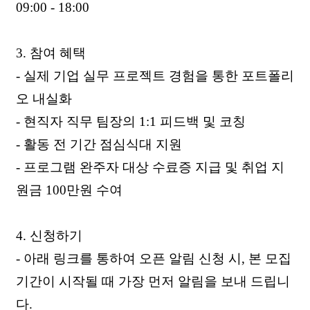
09:00 - 18:00
3. 참여 혜택
- 실제 기업 실무 프로젝트 경험을 통한 포트폴리
오 내실화
- 현직자 직무 팀장의 1:1 피드백 및 코칭
- 활동 전 기간 점심식대 지원
- 프로그램 완주자 대상 수료증 지급 및 취업 지
원금 100만원 수여
4. 신청하기
- 아래 링크를 통하여 오픈 알림 신청 시, 본 모집
기간이 시작될 때 가장 먼저 알림을 보내 드립니
다.