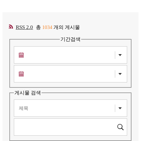
RSS 2.0
총
1034
개의 게시물
기간검색
게시물 검색