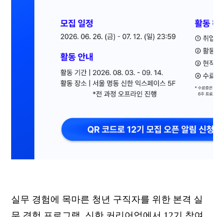
실무 경험에 목마른 청년 구직자를 위한 본격 실
무 경험 프로그램, 신한 커리어업에서 12기 참여