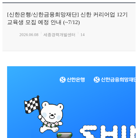
[신한은행/신한금융희망재단] 신한 커리어업 12기
교육생 모집 예정 안내 (~7/12)
2026.06.08
세종경력개발센터
14