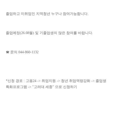
졸업하고 미취업인 지역청년 누구나 참여가능합니다.
졸업예정(26.08월) 및 기졸업생의 많은 참여를 바랍니다.
☎ 문의 044-860-1132
*신청 경로 : 고용24 -> 취업지원 -> 청년 취업역량강화 -> 졸업생
특화프로그램 -> "고려대 세종" 으로 신청하기