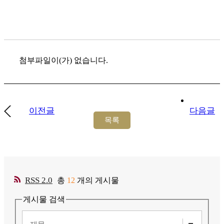
첨부파일이(가) 없습니다.
이전글
다음글
RSS 2.0
총
12
개의 게시물
게시물 검색