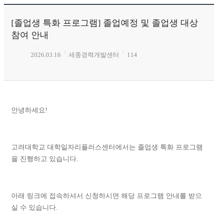
[졸업생 특화 프로그램] 졸업예정 및 졸업생 대상
참여 안내
2026.03.16
세종경력개발센터
114
안녕하세요!
고려대학교 대학일자리플러스센터에서는 졸업생 특화 프로그램
을 진행하고 있습니다.
아래 링크에 접속하셔서 신청하시면 해당 프로그램 안내를 받으
실 수 있습니다.