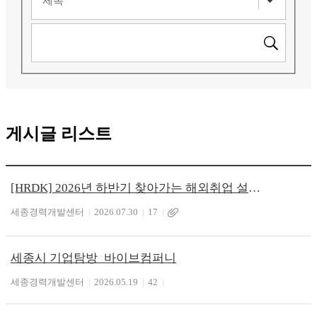
게시글 리스트
[HRDK] 2026년 하반기 찾아가는 해외취업 설명회(월드잡플러스)
세종경력개발센터
2026.07.30
17
세종시 기업탐방_바이브컴퍼니
세종경력개발센터
2026.05.19
42