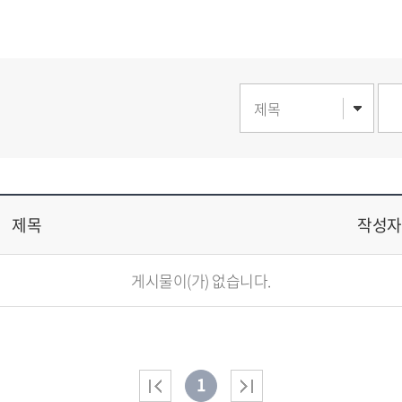
제목
작성자
게시물이(가) 없습니다.
1